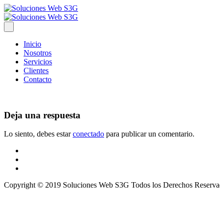
Inicio
Nosotros
Servicios
Clientes
Contacto
Deja una respuesta
Lo siento, debes estar
conectado
para publicar un comentario.
Copyright © 2019 Soluciones Web S3G Todos los Derechos Reserva