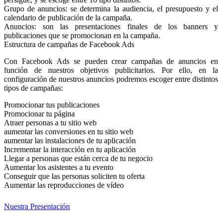
Grupo de anuncios: se determina la audiencia, el presupuesto y el
calendario de publicación de la campaña.
Anuncios: son las presentaciones finales de los banners y
publicaciones que se promocionan en la campaña.
Estructura de campañas de Facebook Ads
Con Facebook Ads se pueden crear campañas de anuncios en
función de nuestros objetivos publicitarios. Por ello, en la
configuración de nuestros anuncios podremos escoger entre distintos
tipos de campañas:
Promocionar tus publicaciones
Promocionar tu página
Atraer personas a tu sitio web
aumentar las conversiones en tu sitio web
aumentar las instalaciones de tu aplicación
Incrementar la interacción en tu aplicación
Llegar a personas que están cerca de tu negocio
Aumentar los asistentes a tu evento
Conseguir que las personas soliciten tu oferta
Aumentar las reproducciones de vídeo
Nuestra Presentación