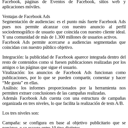
Facebook, páginas de Eventos de Facebook, sitios web y
aplicaciones móviles.
Ventajas de Facebook Ads
Segmentación de audiencias: es el punto más fuerte Facebook Ads
pues nos permite alcanzar con nuestro anuncio al perfil
sociodemográfico de usuario que coincida con nuestro cliente ideal.
Y una comunidad de más de 1.300 millones de usuarios activos.
Facebook Ads permite acercarse a audiencias segmentadas que
coincidan con nuestro público objetivo.
Integración: la publicidad de Facebook aparece integrada dentro del
resto de contenidos como si fuesen publicaciones realizadas por los
amigos o las páginas que sigue el usuario.
Viralización: los anuncios de Facebook Ads funcionan como
publicaciones, por lo que se pueden compartir, comentar y hacer
“Me gusta” en ellas.
Análisis: los informes proporcionados por la herramienta nos
permiten extraer conclusiones de las campañas realizadas.
Además Facebook Ads cuenta con una estructura de campañas
organizada en tres niveles, lo que facilita la realización de tests A/B.
Los tres niveles son:
Campaña: se configura en base al objetivo publicitario que se
persigue, y se escoge entre 10 tipo distintos.