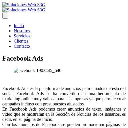
Inicio
Nosotros
Servicios
Clientes
Contacto
Facebook Ads
Facebook Ads es la plataforma de anuncios patrocinados de esta red
social. Facebook Ads se ha convertido en una herramienta de
marketing online muy valiosa para las empresas ya que permite crear
campañas incluso con presupuestos ajustados.
En Facebook Ads podemos crear anuncios de texto, imágenes y
video que se mostraran en la Sección de Noticias de los usuarios, es
decir, en su página de inicio.
Con los anuncios de Facebook se pueden promocionar páginas de