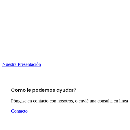
Nuestra Presentación
Como le podemos ayudar?
Póngase en contacto con nosotros, o envié una consulta en linea
Contacto