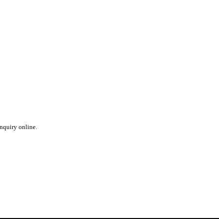
inquiry online.