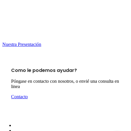
Nuestra Presentación
Como le podemos ayudar?
Póngase en contacto con nosotros, o envié una consulta en
linea
Contacto