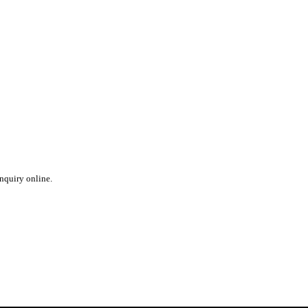
inquiry online.