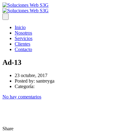
Inicio
Nosotros
Servicios
Clientes
Contacto
Ad-13
23 octubre, 2017
Posted by:
santreyga
Categoría:
No hay comentarios
Share