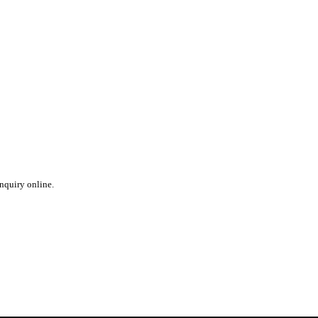
inquiry online.