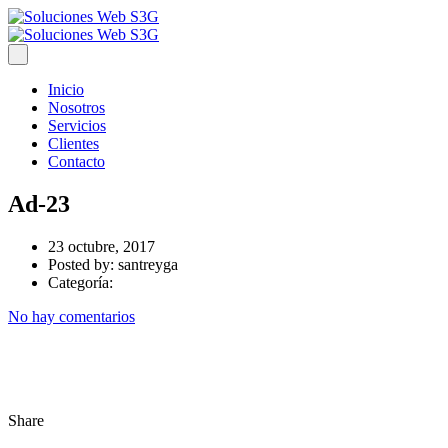
Inicio
Nosotros
Servicios
Clientes
Contacto
Ad-23
23 octubre, 2017
Posted by:
santreyga
Categoría:
No hay comentarios
Share