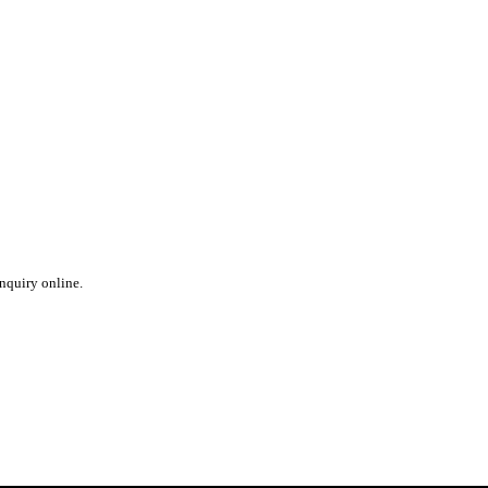
inquiry online.