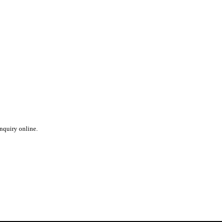
inquiry online.