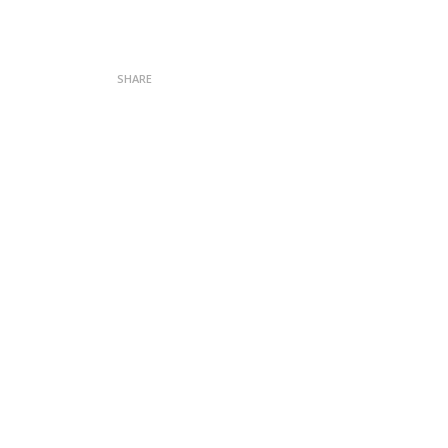
SHARE