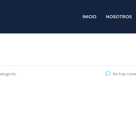
INICIO
NOSOTROS
ategoría:
No hay come