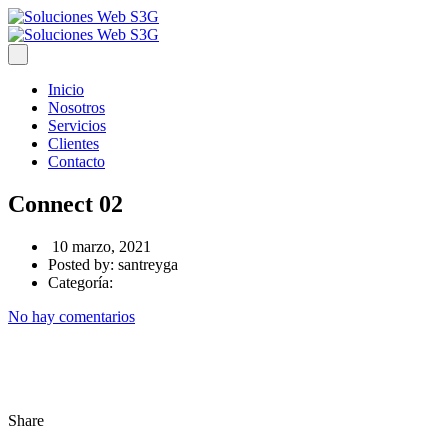
Inicio
Nosotros
Servicios
Clientes
Contacto
Connect 02
10 marzo, 2021
Posted by:
santreyga
Categoría:
No hay comentarios
Share