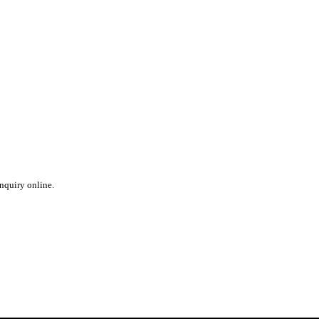
inquiry online.