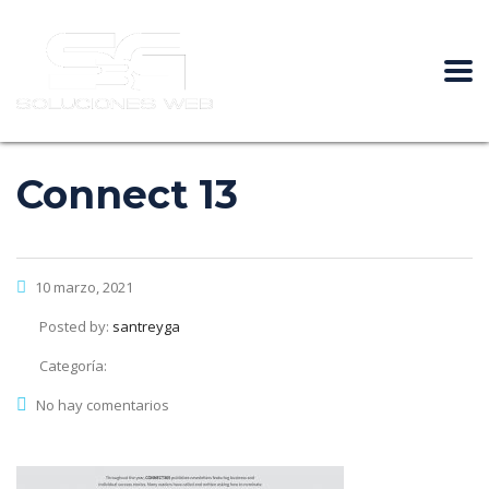
Connect 13
10 marzo, 2021
Posted by:
santreyga
Categoría:
No hay comentarios