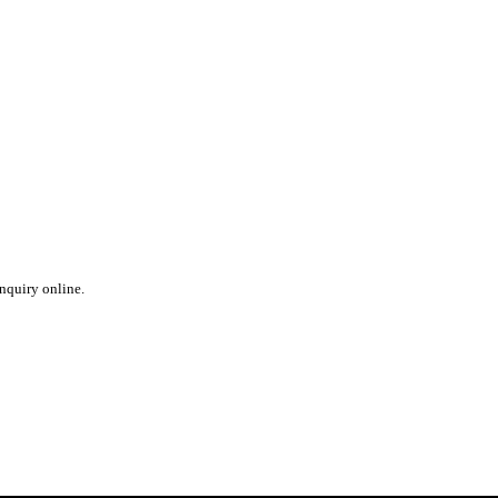
inquiry online.