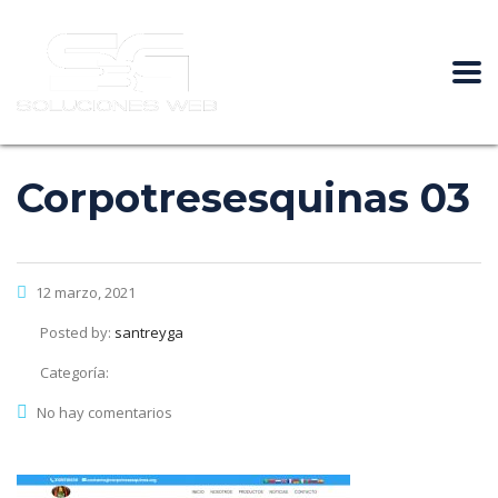
Corpotresesquinas 03
12 marzo, 2021
Posted by:
santreyga
Categoría:
No hay comentarios