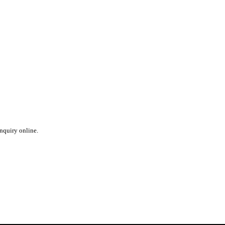
inquiry online.