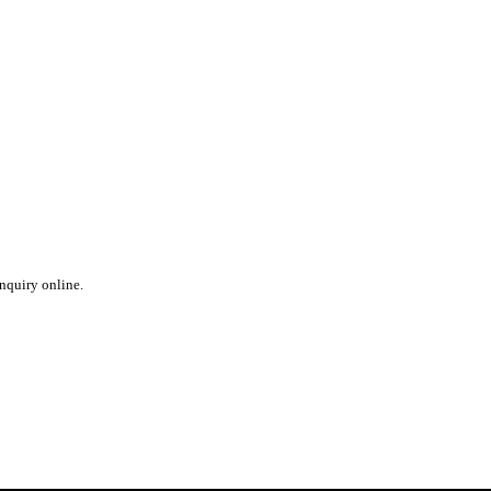
inquiry online.