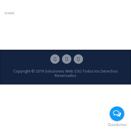
SHARE
Copyright © 2019 Soluciones Web S3G Todos los Derechos
Reservados