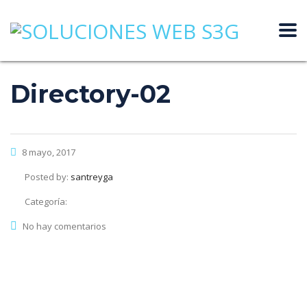
Directory-02
8 mayo, 2017
Posted by:
santreyga
Categoría:
No hay comentarios