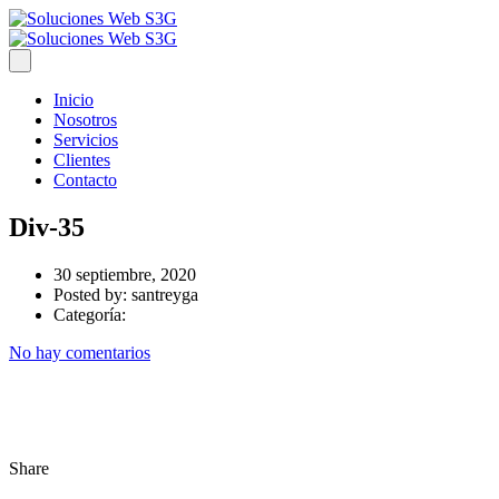
Inicio
Nosotros
Servicios
Clientes
Contacto
Div-35
30 septiembre, 2020
Posted by:
santreyga
Categoría:
No hay comentarios
Share