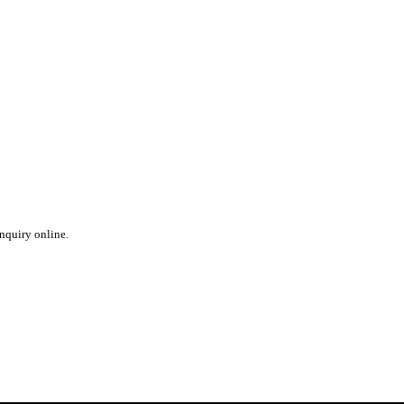
inquiry online.