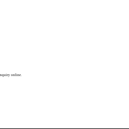
inquiry online.