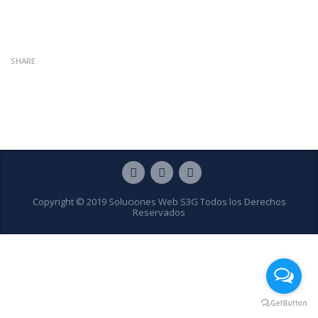
SHARE
Copyright © 2019 Soluciones Web S3G Todos los Derechos
Reservados