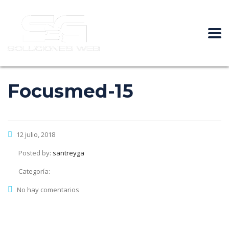
Focusmed-15
12 julio, 2018
Posted by:
santreyga
Categoría:
No hay comentarios