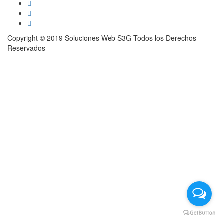
Copyright © 2019 Soluciones Web S3G Todos los Derechos
Reservados