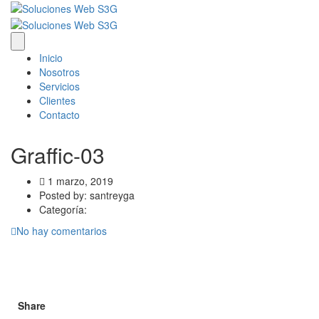
Inicio
Nosotros
Servicios
Clientes
Contacto
Graffic-03
1 marzo, 2019
Posted by:
santreyga
Categoría:
No hay comentarios
Share