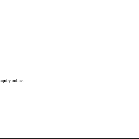
inquiry online.