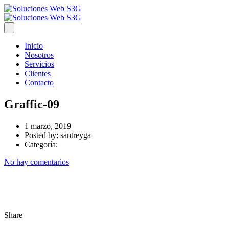
Inicio
Nosotros
Servicios
Clientes
Contacto
Graffic-09
1 marzo, 2019
Posted by:
santreyga
Categoría:
No hay comentarios
Share