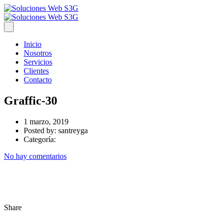
Inicio
Nosotros
Servicios
Clientes
Contacto
Graffic-30
1 marzo, 2019
Posted by:
santreyga
Categoría:
No hay comentarios
Share