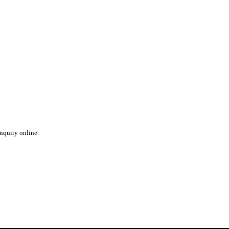
inquiry online.