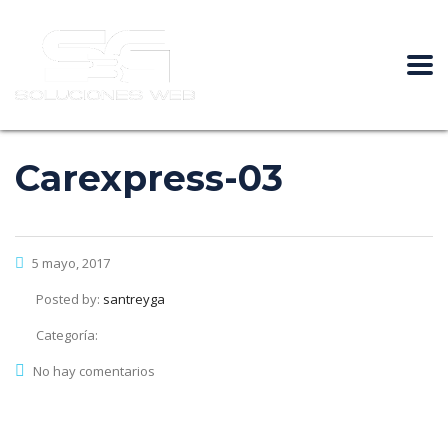
Carexpress-03
5 mayo, 2017
Posted by:
santreyga
Categoría:
No hay comentarios