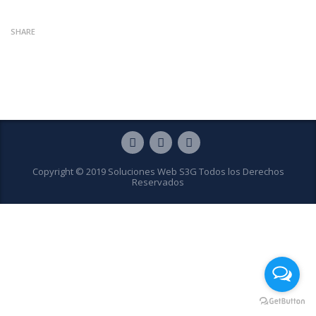
SHARE
Copyright © 2019 Soluciones Web S3G Todos los Derechos
Reservados