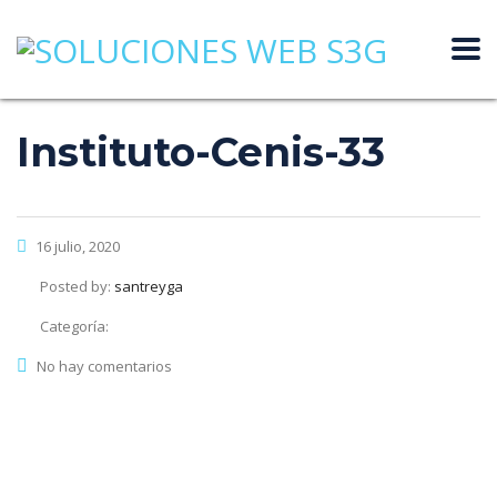
Instituto-Cenis-33
16 julio, 2020
Posted by:
santreyga
Categoría:
No hay comentarios