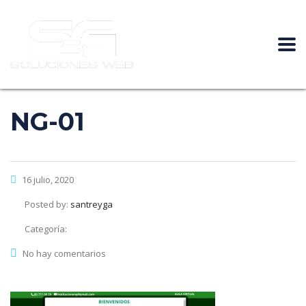
NG-01
16 julio, 2020
Posted by:
santreyga
Categoría:
No hay comentarios