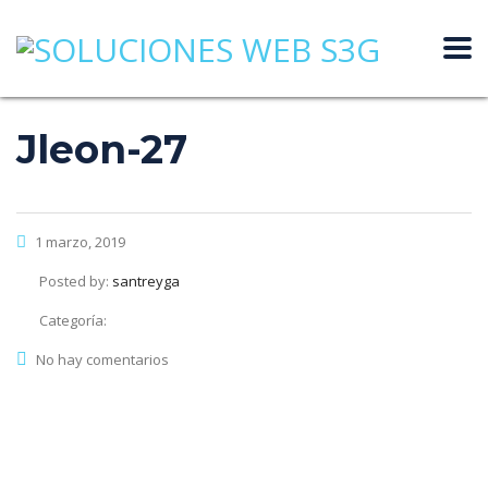
Jleon-27
1 marzo, 2019
Posted by:
santreyga
Categoría:
No hay comentarios