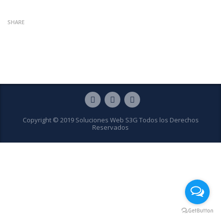
SHARE
Copyright © 2019 Soluciones Web S3G Todos los Derechos
Reservados