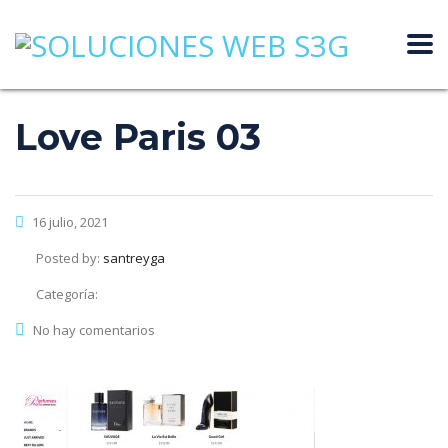
Love Paris 03
16 julio, 2021
Posted by:
santreyga
Categoría:
No hay comentarios