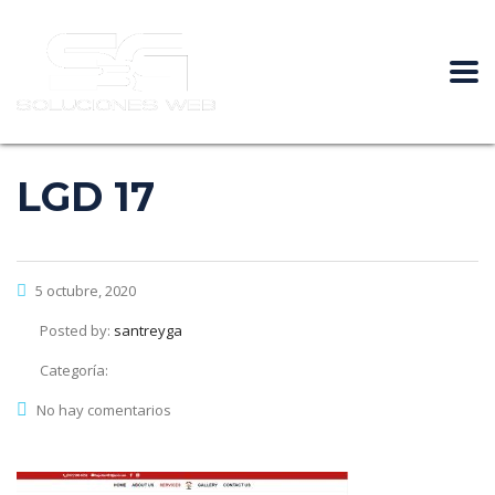
LGD 17
5 octubre, 2020
Posted by:
santreyga
Categoría:
No hay comentarios