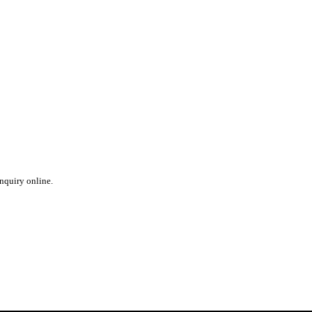
inquiry online.