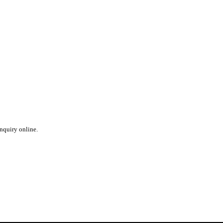
inquiry online.