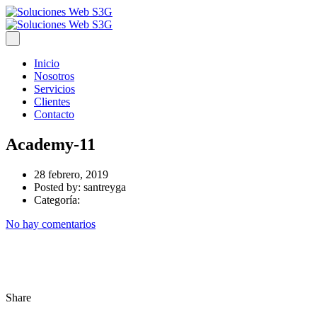
Inicio
Nosotros
Servicios
Clientes
Contacto
Academy-11
28 febrero, 2019
Posted by:
santreyga
Categoría:
No hay comentarios
Share