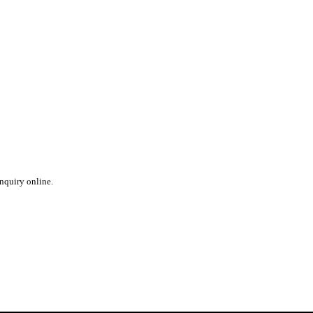
inquiry online.