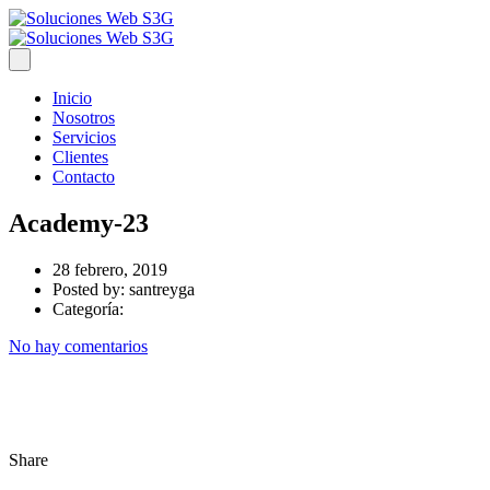
Inicio
Nosotros
Servicios
Clientes
Contacto
Academy-23
28 febrero, 2019
Posted by:
santreyga
Categoría:
No hay comentarios
Share