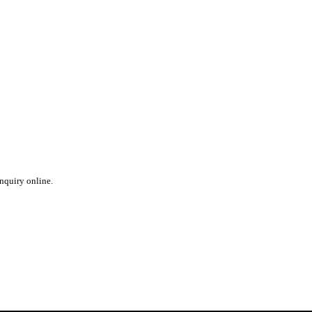
inquiry online.