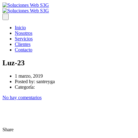
Inicio
Nosotros
Servicios
Clientes
Contacto
Luz-23
1 marzo, 2019
Posted by:
santreyga
Categoría:
No hay comentarios
Share