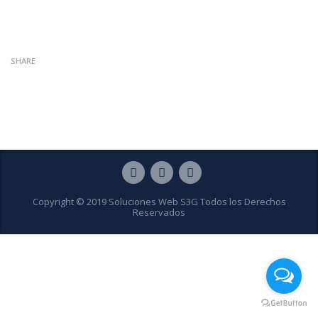
SHARE
Copyright © 2019 Soluciones Web S3G Todos los Derechos
Reservados