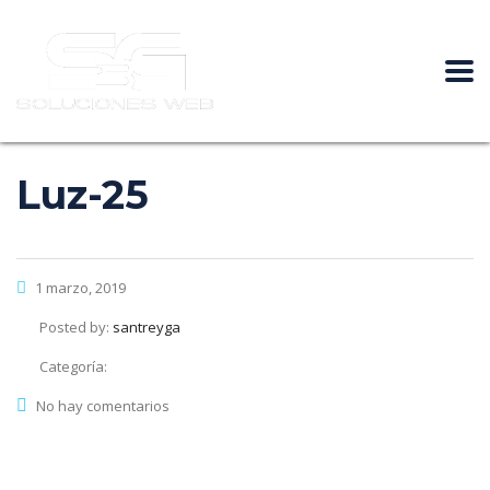
Luz-25
1 marzo, 2019
Posted by:
santreyga
Categoría:
No hay comentarios