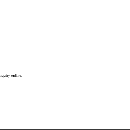
inquiry online.