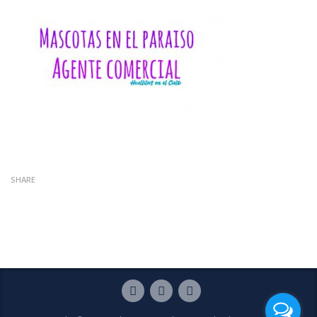
SHARE