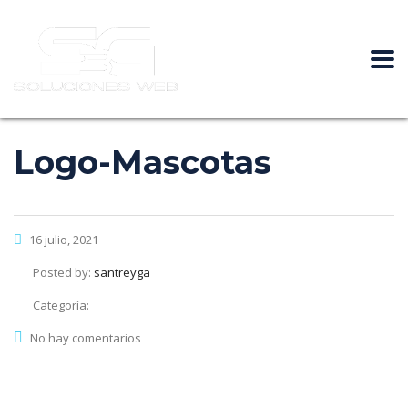
Logo-Mascotas
16 julio, 2021
Posted by:
santreyga
Categoría:
No hay comentarios