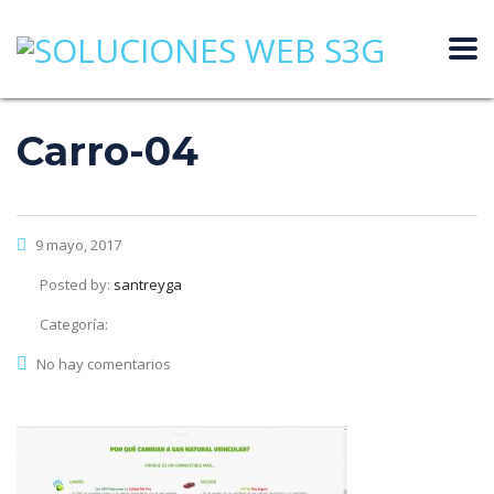
Carro-04
9 mayo, 2017
Posted by:
santreyga
Categoría:
No hay comentarios