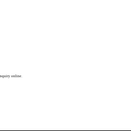
inquiry online.