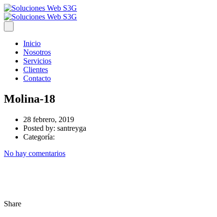
Inicio
Nosotros
Servicios
Clientes
Contacto
Molina-18
28 febrero, 2019
Posted by:
santreyga
Categoría:
No hay comentarios
Share