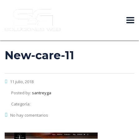
New-care-11
11 julio, 2018
Posted by:
santreyga
Categoría:
No hay comentarios