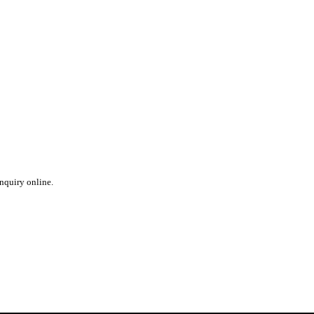
inquiry online.