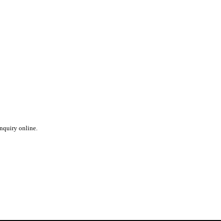
inquiry online.