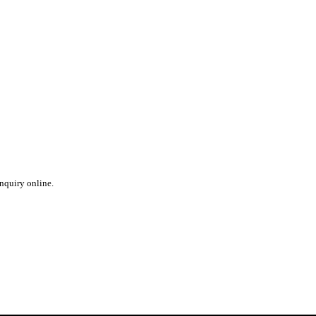
inquiry online.