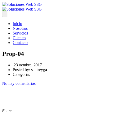
Inicio
Nosotros
Servicios
Clientes
Contacto
Prop-04
23 octubre, 2017
Posted by:
santreyga
Categoría:
No hay comentarios
Share