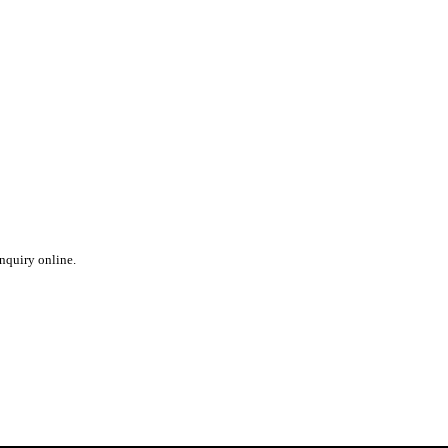
inquiry online.