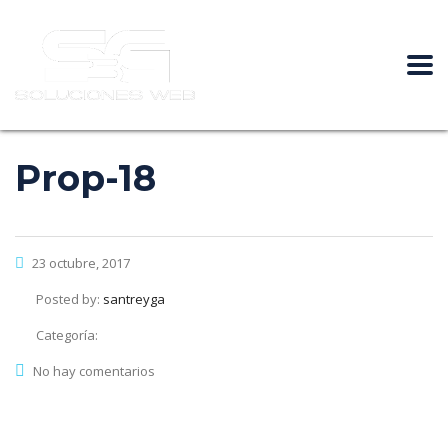
Prop-18
23 octubre, 2017
Posted by:
santreyga
Categoría:
No hay comentarios