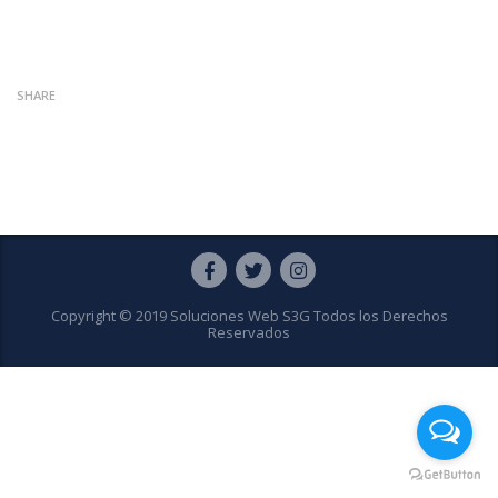
SHARE
Copyright © 2019 Soluciones Web S3G Todos los Derechos
Reservados