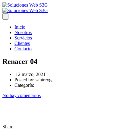
Inicio
Nosotros
Servicios
Clientes
Contacto
Renacer 04
12 marzo, 2021
Posted by:
santreyga
Categoría:
No hay comentarios
Share