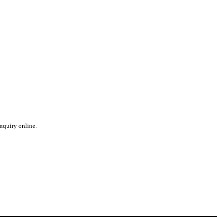
inquiry online.