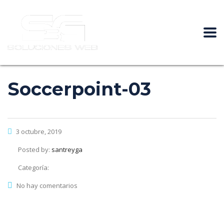
Soccerpoint-03
3 octubre, 2019
Posted by:
santreyga
Categoría:
No hay comentarios