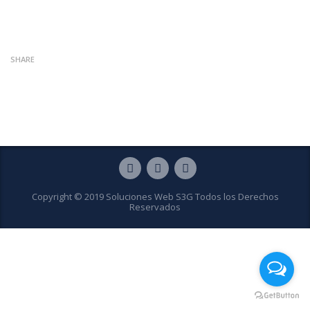
SHARE
Copyright © 2019 Soluciones Web S3G Todos los Derechos
Reservados