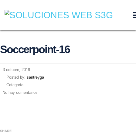
Soccerpoint-16
3 octubre, 2019
Posted by:
santreyga
Categoría:
No hay comentarios
SHARE