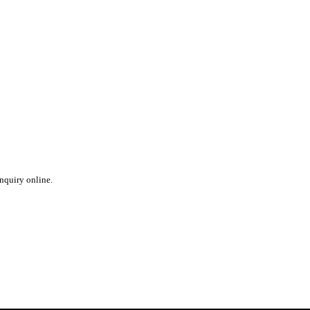
inquiry online.