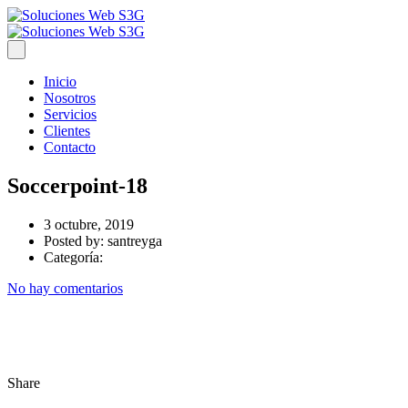
Inicio
Nosotros
Servicios
Clientes
Contacto
Soccerpoint-18
3 octubre, 2019
Posted by:
santreyga
Categoría:
No hay comentarios
Share