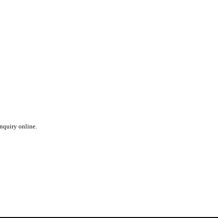
inquiry online.