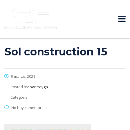
Sol construction 15
9 marzo, 2021
Posted by:
santreyga
Categoría:
No hay comentarios